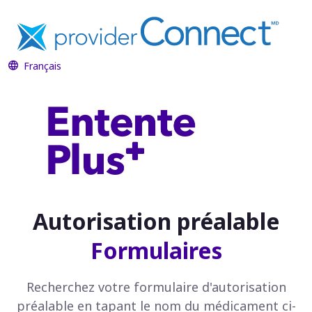
ProviderConnect
Français
Autorisation préalable
Formulaires
Recherchez votre formulaire d'autorisation
préalable en tapant le nom du médicament ci-