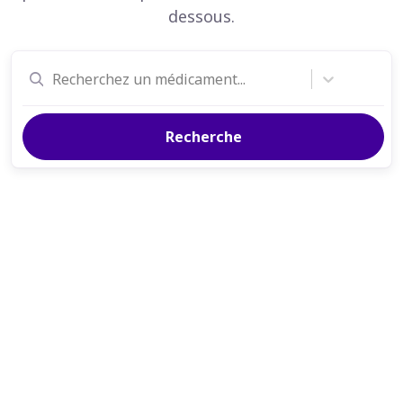
dessous.
Recherchez un médicament...
Recherche